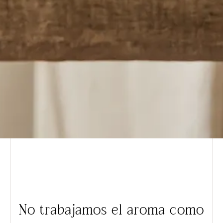
No trabajamos el aroma como